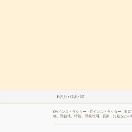
勤務地 / 路線・駅
OAインストラクター・ITインストラクター -
種、勤務地、時給、勤務時間、長期・短期などの