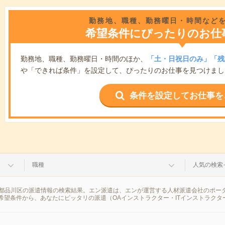
勤務地、職種、勤務曜日・時間など
希望条件にぴったりのお仕
勤務地、職種、勤務曜日・時間のほか、
「土・日祝日のみ」「残
や「できれば条件」を設定して、ぴったりのお仕事を見つけまし
条件を設定してお仕事を
職種
人気の検索
 東京都品川区の派遣情報の検索結果。エン派遣は、エンが運営する人材派遣会社のポー
希望条件から、あなたにピッタリの派遣（OAインストラクター・ITインストラクタ