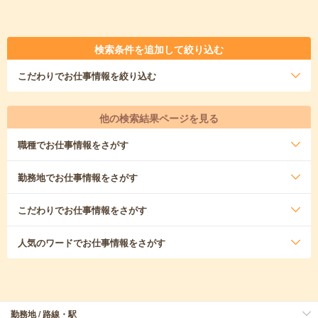
検索条件を追加して絞り込む
こだわり
でお仕事情報を絞り込む
他の検索結果ページを見る
職種
でお仕事情報をさがす
勤務地
でお仕事情報をさがす
こだわり
でお仕事情報をさがす
人気のワード
でお仕事情報をさがす
勤務地 / 路線・駅