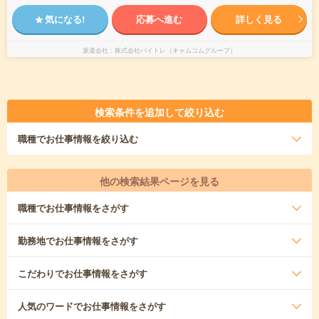
気になる!
応募へ進む
詳しく見る
派遣会社
株式会社バイトレ（キャムコムグループ）
検索条件を追加して絞り込む
職種
でお仕事情報を絞り込む
他の検索結果ページを見る
職種
でお仕事情報をさがす
勤務地
でお仕事情報をさがす
こだわり
でお仕事情報をさがす
人気のワード
でお仕事情報をさがす