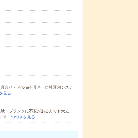
具合せ・iPhone不具合・自社運用システ
を見る
経験・ブランクに不安がある方でも大丈
ます…
つづきを見る