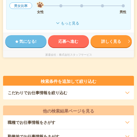
男女比率
女性
男性
もっと見る
気になる!
応募へ進む
詳しく見る
派遣会社
株式会社スタッフサービス
検索条件を追加して絞り込む
こだわり
でお仕事情報を絞り込む
他の検索結果ページを見る
職種
でお仕事情報をさがす
勤務地
でお仕事情報をさがす