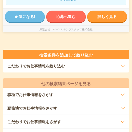
気になる!
応募へ進む
詳しく見る
派遣会社
パーソルテンプスタッフ株式会社
検索条件を追加して絞り込む
こだわり
でお仕事情報を絞り込む
他の検索結果ページを見る
職種
でお仕事情報をさがす
勤務地
でお仕事情報をさがす
こだわり
でお仕事情報をさがす