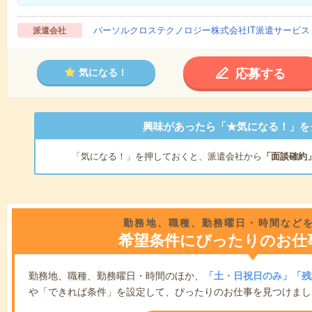
パーソルクロステクノロジー株式会社IT派遣サービス
派遣会社
応募する
気になる！
興味があったら「★気になる！」を
「気になる！」を押しておくと、派遣会社から
「面談確約
勤務地、職種、勤務曜日・時間など
希望条件にぴったりのお仕
勤務地、職種、勤務曜日・時間のほか、
「土・日祝日のみ」「残
や「できれば条件」を設定して、ぴったりのお仕事を見つけまし