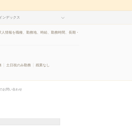
インデックス
/求人情報を職種、勤務地、時給、勤務時間、長期・
務
土日祝のみ勤務
残業なし
のお問い合わせ