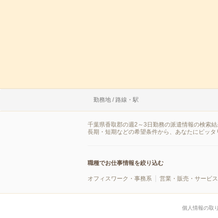
勤務地 / 路線・駅
千葉県香取郡の週2～3日勤務の派遣情報の検索
長期・短期などの希望条件から、あなたにピッタ
職種でお仕事情報を絞り込む
オフィスワーク・事務系
営業・販売・サービス
個人情報の取