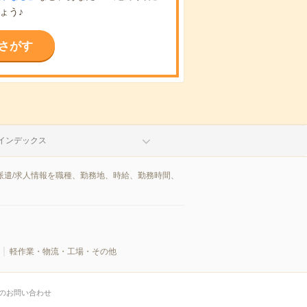
ょう♪
さがす
インデックス
派遣/求人情報を職種、勤務地、時給、勤務時間、
軽作業・物流・工場・その他
のお問い合わせ