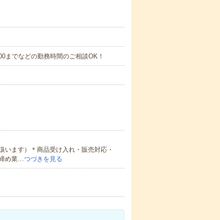
～17:00までなどの勤務時間のご相談OK！
扱います）＊商品受け入れ・販売対応・
締め業…
つづきを見る