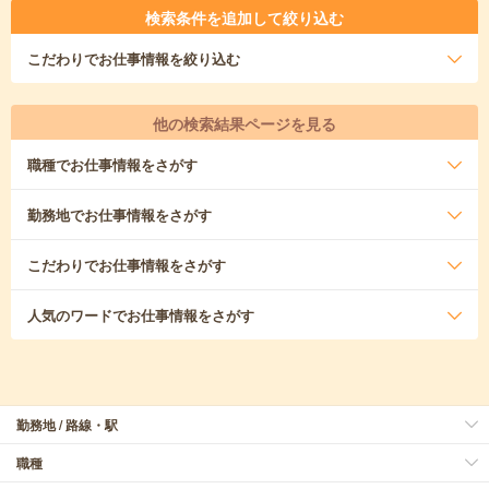
検索条件を追加して絞り込む
こだわり
でお仕事情報を絞り込む
他の検索結果ページを見る
職種
でお仕事情報をさがす
勤務地
でお仕事情報をさがす
こだわり
でお仕事情報をさがす
人気のワード
でお仕事情報をさがす
勤務地 / 路線・駅
職種