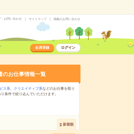
プ・お問い合わせ
サイトマップ
掲載のお問い合わせ
会員登録
ログイン
遣のお仕事情報一覧
ビス系
、
クリエイティブ系
などのお仕事を取り
わり条件で絞り込んでいただけます。
新着順