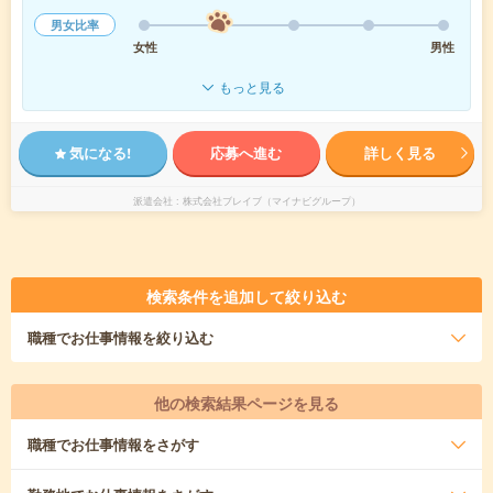
男女比率
女性
男性
もっと見る
気になる!
応募へ進む
詳しく見る
派遣会社
株式会社ブレイブ（マイナビグループ）
検索条件を追加して絞り込む
職種
でお仕事情報を絞り込む
他の検索結果ページを見る
職種
でお仕事情報をさがす