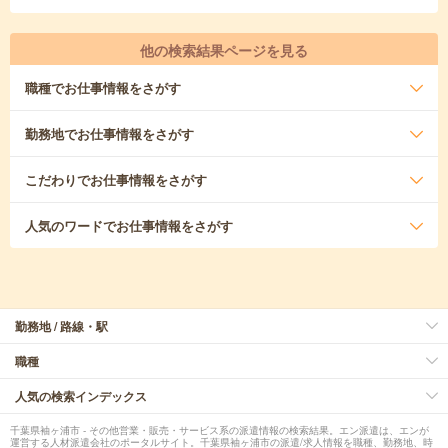
他の検索結果ページを見る
職種
でお仕事情報をさがす
勤務地
でお仕事情報をさがす
こだわり
でお仕事情報をさがす
人気のワード
でお仕事情報をさがす
勤務地 / 路線・駅
職種
人気の検索インデックス
千葉県袖ヶ浦市 - その他営業・販売・サービス系の派遣情報の検索結果。エン派遣は、エンが
運営する人材派遣会社のポータルサイト。千葉県袖ヶ浦市の派遣/求人情報を職種、勤務地、時