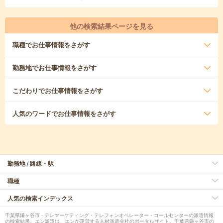
他の検索結果ページを見る
職種
でお仕事情報をさがす
勤務地
でお仕事情報をさがす
こだわり
でお仕事情報をさがす
人気のワード
でお仕事情報をさがす
勤務地 / 路線・駅
職種
人気の検索インデックス
千葉県鎌ヶ谷市 - テレマーケティング・テレフォンオペレーター・コールセンターの派遣情報
の検索結果。エン派遣は、エンが運営する人材派遣会社のポータルサイト。千葉県鎌ヶ谷市の