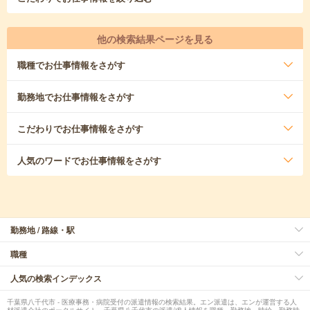
他の検索結果ページを見る
職種
でお仕事情報をさがす
勤務地
でお仕事情報をさがす
こだわり
でお仕事情報をさがす
人気のワード
でお仕事情報をさがす
勤務地 / 路線・駅
職種
人気の検索インデックス
千葉県八千代市 - 医療事務・病院受付の派遣情報の検索結果。エン派遣は、エンが運営する人
材派遣会社のポータルサイト。千葉県八千代市の派遣/求人情報を職種、勤務地、時給、勤務時