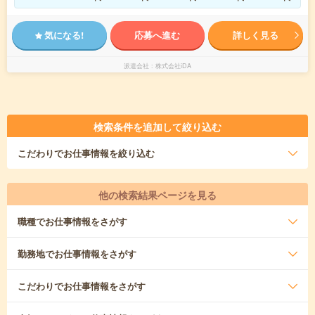
気になる!
応募へ進む
詳しく見る
派遣会社
株式会社iDA
検索条件を追加して絞り込む
こだわり
でお仕事情報を絞り込む
他の検索結果ページを見る
職種
でお仕事情報をさがす
勤務地
でお仕事情報をさがす
こだわり
でお仕事情報をさがす