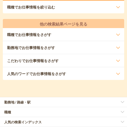
職種
でお仕事情報を絞り込む
他の検索結果ページを見る
職種
でお仕事情報をさがす
勤務地
でお仕事情報をさがす
こだわり
でお仕事情報をさがす
人気のワード
でお仕事情報をさがす
勤務地 / 路線・駅
職種
人気の検索インデックス