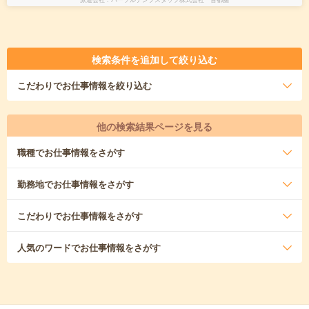
検索条件を追加して絞り込む
こだわり
でお仕事情報を絞り込む
他の検索結果ページを見る
職種
でお仕事情報をさがす
勤務地
でお仕事情報をさがす
こだわり
でお仕事情報をさがす
人気のワード
でお仕事情報をさがす