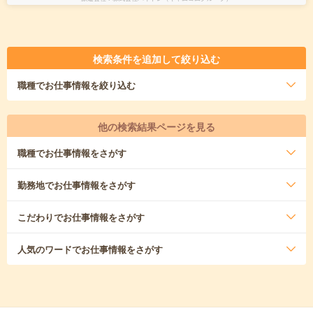
検索条件を追加して絞り込む
職種
でお仕事情報を絞り込む
他の検索結果ページを見る
職種
でお仕事情報をさがす
勤務地
でお仕事情報をさがす
こだわり
でお仕事情報をさがす
人気のワード
でお仕事情報をさがす