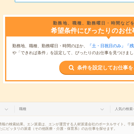
勤務地、職種、勤務曜日・時間など
希望条件にぴったりのお仕
勤務地、職種、勤務曜日・時間のほか、
「土・日祝日のみ」「残
や「できれば条件」を設定して、ぴったりのお仕事を見つけまし
条件を設定してお仕事を
職種
人気の検索
遣情報の検索結果。エン派遣は、エンが運営する人材派遣会社のポータルサイト。千
たにピッタリの派遣（その他医療・介護・保育系）のお仕事を探せます。