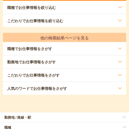
職種
でお仕事情報を絞り込む
こだわり
でお仕事情報を絞り込む
他の検索結果ページを見る
職種
でお仕事情報をさがす
勤務地
でお仕事情報をさがす
こだわり
でお仕事情報をさがす
人気のワード
でお仕事情報をさがす
勤務地 / 路線・駅
職種