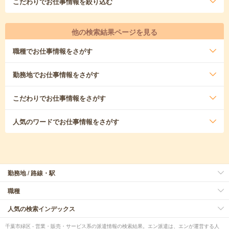
こだわり
でお仕事情報を絞り込む
他の検索結果ページを見る
職種
でお仕事情報をさがす
勤務地
でお仕事情報をさがす
こだわり
でお仕事情報をさがす
人気のワード
でお仕事情報をさがす
勤務地 / 路線・駅
職種
人気の検索インデックス
千葉市緑区 - 営業・販売・サービス系の派遣情報の検索結果。エン派遣は、エンが運営する人