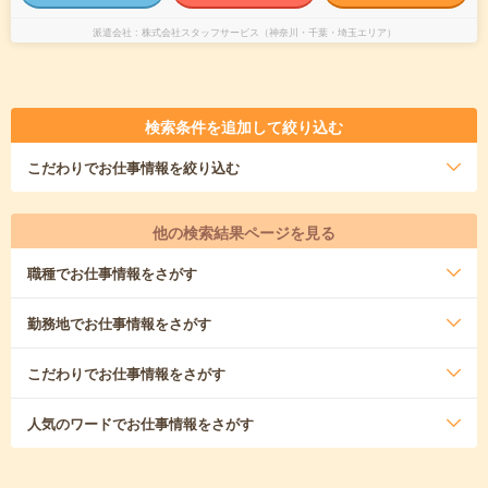
派遣会社
株式会社スタッフサービス（神奈川・千葉・埼玉エリア）
検索条件を追加して絞り込む
こだわり
でお仕事情報を絞り込む
他の検索結果ページを見る
職種
でお仕事情報をさがす
勤務地
でお仕事情報をさがす
こだわり
でお仕事情報をさがす
人気のワード
でお仕事情報をさがす