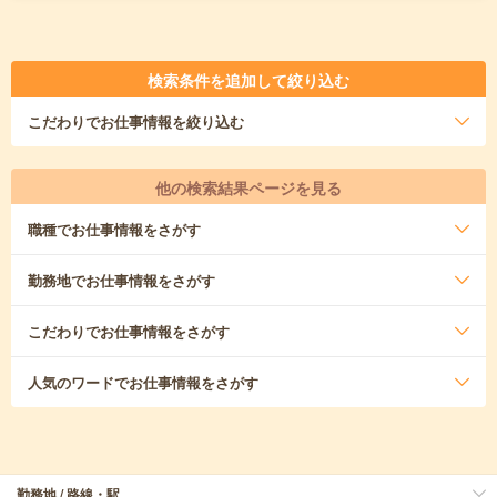
検索条件を追加して絞り込む
こだわり
でお仕事情報を絞り込む
他の検索結果ページを見る
職種
でお仕事情報をさがす
勤務地
でお仕事情報をさがす
こだわり
でお仕事情報をさがす
人気のワード
でお仕事情報をさがす
勤務地 / 路線・駅