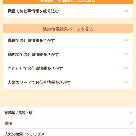
職種
でお仕事情報を絞り込む
他の検索結果ページを見る
職種
でお仕事情報をさがす
勤務地
でお仕事情報をさがす
こだわり
でお仕事情報をさがす
人気のワード
でお仕事情報をさがす
勤務地 / 路線・駅
職種
人気の検索インデックス