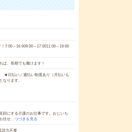
6:009:00～17:0011:00～19:00
れば、長期でも働けます！
円～ ★日払い／週払い制度あり（月払いも
となります。
笑顔にする介護のお仕事です。おじいち
お任せ…
つづきを見る
 英語力不要