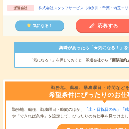
株式会社スタッフサービス（神奈川・千葉・埼玉エリ
派遣会社
応募する
気になる！
興味があったら「★気になる！」を
「気になる！」を押しておくと、派遣会社から
「面談確約
勤務地、職種、勤務曜日・時間など
希望条件にぴったりのお仕
勤務地、職種、勤務曜日・時間のほか、
「土・日祝日のみ」「残
や「できれば条件」を設定して、ぴったりのお仕事を見つけまし