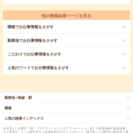
他の検索結果ページを見る
職種
でお仕事情報をさがす
勤務地
でお仕事情報をさがす
こだわり
でお仕事情報をさがす
人気のワード
でお仕事情報をさがす
勤務地 / 路線・駅
職種
人気の検索インデックス
埼玉県ふじみ野市 - SE・プログラマ（ビジネスアプリケーション系）の派遣情報の検索結果。
エン派遣は、エンが運営する人材派遣会社のポータルサイト。埼玉県ふじみ野市の派遣/求人情