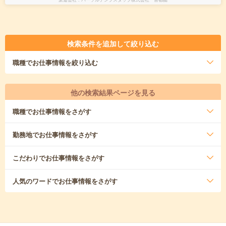
検索条件を追加して絞り込む
職種
でお仕事情報を絞り込む
他の検索結果ページを見る
職種
でお仕事情報をさがす
勤務地
でお仕事情報をさがす
こだわり
でお仕事情報をさがす
人気のワード
でお仕事情報をさがす