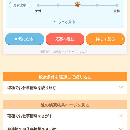
男女比率
女性
男性
もっと見る
気になる!
応募へ進む
詳しく見る
派遣会社
株式会社マイワーク（シニア）
検索条件を追加して絞り込む
職種
でお仕事情報を絞り込む
他の検索結果ページを見る
職種
でお仕事情報をさがす
勤務地
でお仕事情報をさがす