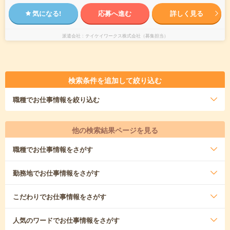
気になる!
応募へ進む
詳しく見る
派遣会社
テイケイワークス株式会社（募集担当）
検索条件を追加して絞り込む
職種
でお仕事情報を絞り込む
他の検索結果ページを見る
職種
でお仕事情報をさがす
勤務地
でお仕事情報をさがす
こだわり
でお仕事情報をさがす
人気のワード
でお仕事情報をさがす