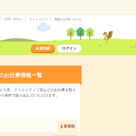
プ・お問い合わせ
サイトマップ
掲載のお問い合わせ
会員登録
ログイン
のお仕事情報一覧
ビス系
、
クリエイティブ系
などのお仕事を取り
わり条件で絞り込んでいただけます。
新着順