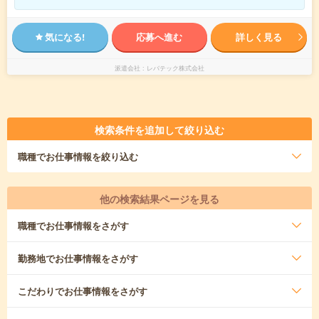
気になる!
応募へ進む
詳しく見る
派遣会社
レバテック株式会社
検索条件を追加して絞り込む
職種
でお仕事情報を絞り込む
他の検索結果ページを見る
職種
でお仕事情報をさがす
勤務地
でお仕事情報をさがす
こだわり
でお仕事情報をさがす