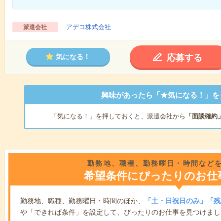
アデコ株式会社
派遣会社
応募する
気になる！
興味があったら「★気になる！」を
「気になる！」を押しておくと、派遣会社から
「面談確約
勤務地、職種、勤務曜日・時間など
希望条件にぴったりのお仕
勤務地、職種、勤務曜日・時間のほか、
「土・日祝日のみ」「残
や「できれば条件」を設定して、ぴったりのお仕事を見つけまし