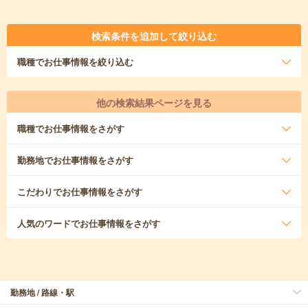
検索条件を追加して絞り込む
職種
でお仕事情報を絞り込む
他の検索結果ページを見る
職種
でお仕事情報をさがす
勤務地
でお仕事情報をさがす
こだわり
でお仕事情報をさがす
人気のワード
でお仕事情報をさがす
勤務地 / 路線・駅