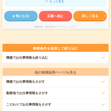
もっと見る
気になる!
応募へ進む
詳しく見る
派遣会社
株式会社マイワーク（シニア）
検索条件を追加して絞り込む
職種
でお仕事情報を絞り込む
他の検索結果ページを見る
職種
でお仕事情報をさがす
勤務地
でお仕事情報をさがす
こだわり
でお仕事情報をさがす