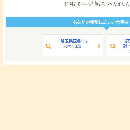
に関するエン派遣は見つかりません
あなたの希望に近いお仕事を
「埼玉県深谷市」
「経
計
のエン派遣