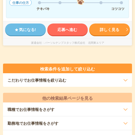
仕事の仕方
テキパキ
コツコツ
気になる!
応募へ進む
詳しく見る
派遣会社
パーソルテンプスタッフ株式会社 北関東エリア
検索条件を追加して絞り込む
こだわり
でお仕事情報を絞り込む
他の検索結果ページを見る
職種
でお仕事情報をさがす
勤務地
でお仕事情報をさがす