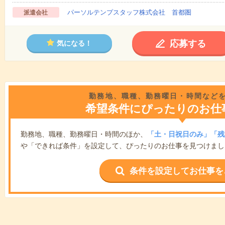
パーソルテンプスタッフ株式会社 首都圏
派遣会社
応募する
気になる！
勤務地、職種、勤務曜日・時間など
希望条件にぴったりのお仕
勤務地、職種、勤務曜日・時間のほか、
「土・日祝日のみ」「残
や「できれば条件」を設定して、ぴったりのお仕事を見つけまし
条件を設定してお仕事を