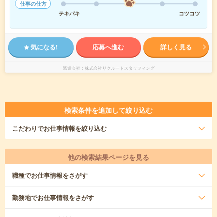
仕事の仕方
テキパキ
コツコツ
気になる!
応募へ進む
詳しく見る
派遣会社
株式会社リクルートスタッフィング
検索条件を追加して絞り込む
こだわり
でお仕事情報を絞り込む
他の検索結果ページを見る
職種
でお仕事情報をさがす
勤務地
でお仕事情報をさがす