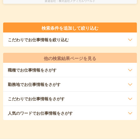
派遣会社
株式会社メディカルワールド
検索条件を追加して絞り込む
こだわり
でお仕事情報を絞り込む
他の検索結果ページを見る
職種
でお仕事情報をさがす
勤務地
でお仕事情報をさがす
こだわり
でお仕事情報をさがす
人気のワード
でお仕事情報をさがす