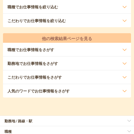
職種
でお仕事情報を絞り込む
こだわり
でお仕事情報を絞り込む
他の検索結果ページを見る
職種
でお仕事情報をさがす
勤務地
でお仕事情報をさがす
こだわり
でお仕事情報をさがす
人気のワード
でお仕事情報をさがす
勤務地 / 路線・駅
職種