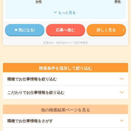
女性
男性
もっと見る
気になる!
応募へ進む
詳しく見る
派遣会社
株式会社ライフ設計事務所
検索条件を追加して絞り込む
職種
でお仕事情報を絞り込む
こだわり
でお仕事情報を絞り込む
他の検索結果ページを見る
職種
でお仕事情報をさがす