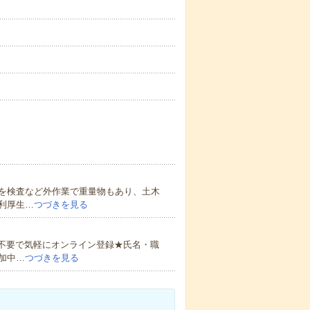
を検査など外作業で重量物もあり、土木
利厚生…
つづきを見る
書不要で気軽にオンライン登録★氏名・職
加中…
つづきを見る