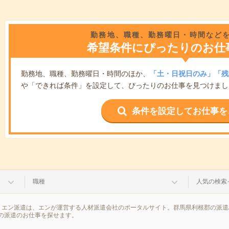
勤務地、職種、勤務曜日・時間など
希望条件にぴったりのお仕
勤務地、職種、勤務曜日・時間のほか、
「土・日祝日のみ」「残
や「できれば条件」を設定して、ぴったりのお仕事を見つけまし
条件を設定してお仕事を
職種
人気の検索
。エン派遣は、エンが運営する人材派遣会社のポータルサイト。群馬県利根郡の派遣
の派遣のお仕事を探せます。