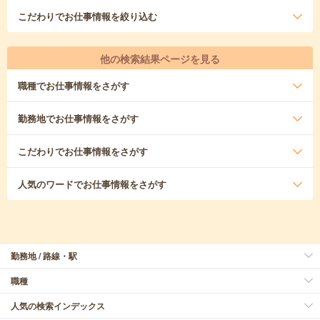
こだわり
でお仕事情報を絞り込む
他の検索結果ページを見る
職種
でお仕事情報をさがす
勤務地
でお仕事情報をさがす
こだわり
でお仕事情報をさがす
人気のワード
でお仕事情報をさがす
勤務地 / 路線・駅
職種
人気の検索インデックス