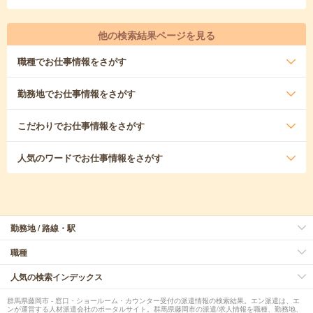
他の検索結果ページを見る
職種
でお仕事情報をさがす
勤務地
でお仕事情報をさがす
こだわり
でお仕事情報をさがす
人気のワード
でお仕事情報をさがす
勤務地 / 路線・駅
職種
人気の検索インデックス
群馬県藤岡市 - 窓口・ショールーム・カウンター受付の派遣情報の検索結果。エン派遣は、エ
ンが運営する人材派遣会社のポータルサイト。群馬県藤岡市の派遣/求人情報を職種、勤務地、