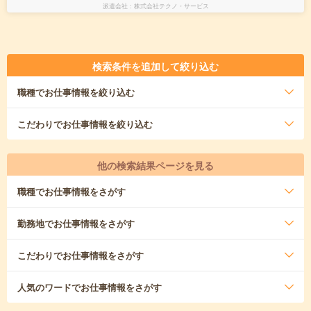
派遣会社
株式会社テクノ・サービス
検索条件を追加して絞り込む
職種
でお仕事情報を絞り込む
こだわり
でお仕事情報を絞り込む
他の検索結果ページを見る
職種
でお仕事情報をさがす
勤務地
でお仕事情報をさがす
こだわり
でお仕事情報をさがす
人気のワード
でお仕事情報をさがす