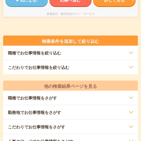
派遣会社
株式会社テクノ・サービス
検索条件を追加して絞り込む
職種
でお仕事情報を絞り込む
こだわり
でお仕事情報を絞り込む
他の検索結果ページを見る
職種
でお仕事情報をさがす
勤務地
でお仕事情報をさがす
こだわり
でお仕事情報をさがす